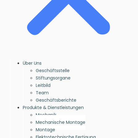
Über Uns
Geschäftsstelle
Stiftungsorgane
Leitbild
Team
Geschäftsberichte
Produkte & Dienstleistungen
Mechanik
Mechanische Montage
Montage
Elektrotechnische Fertigung