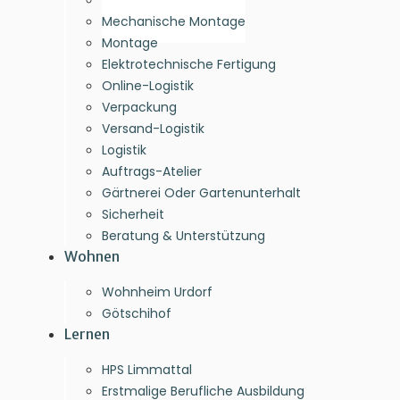
Mechanik
Mechanische Montage
Montage
Elektrotechnische Fertigung
Online-Logistik
Verpackung
Versand-Logistik
Logistik
Auftrags-Atelier
Gärtnerei Oder Gartenunterhalt
Sicherheit
Beratung & Unterstützung
Wohnen
Wohnheim Urdorf
Götschihof
Lernen
HPS Limmattal
Erstmalige Berufliche Ausbildung