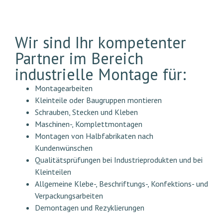
Wir sind Ihr kompetenter
Partner im Bereich
industrielle Montage für:
Montagearbeiten
Kleinteile oder Baugruppen montieren
Schrauben, Stecken und Kleben
Maschinen-, Komplettmontagen
Montagen von Halbfabrikaten nach
Kundenwünschen
Qualitätsprüfungen bei Industrieprodukten und bei
Kleinteilen
Allgemeine Klebe-, Beschriftungs-, Konfektions- und
Verpackungsarbeiten
Demontagen und Rezyklierungen