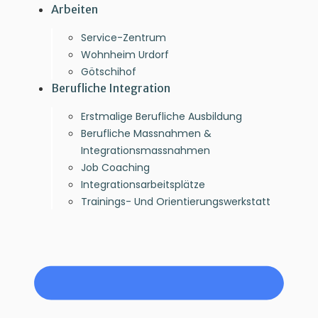
Arbeiten
Service-Zentrum
Wohnheim Urdorf
Götschihof
Berufliche Integration
Erstmalige Berufliche Ausbildung
Berufliche Massnahmen &
Integrationsmassnahmen
Job Coaching
Integrationsarbeitsplätze
Trainings- Und Orientierungswerkstatt