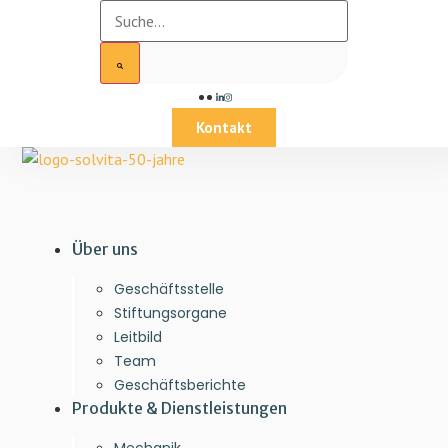
Kontakt
Über uns
Geschäftsstelle
Stiftungsorgane
Leitbild
Team
Geschäftsberichte
Produkte & Dienstleistungen