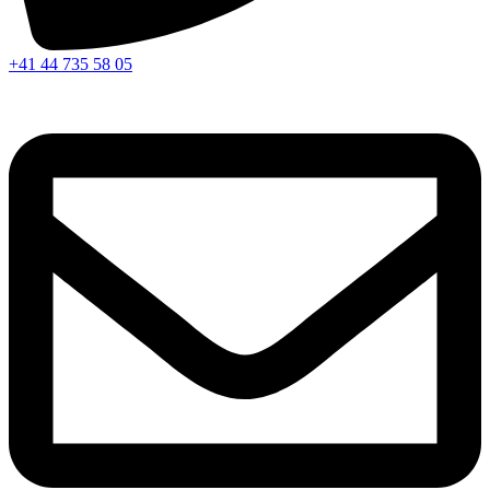
+41 44 735 58 05