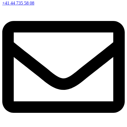
+41 44 735 58 08