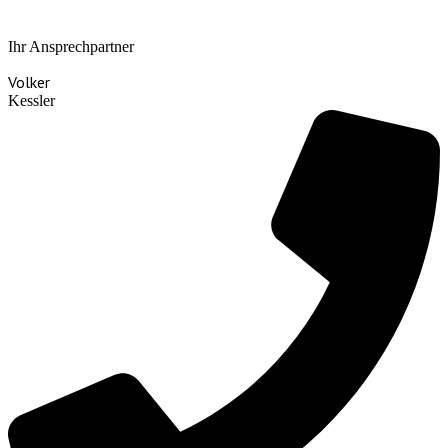
Ihr Ansprechpartner
Volker
Kessler