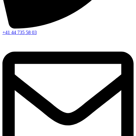
+41 44 735 58 03