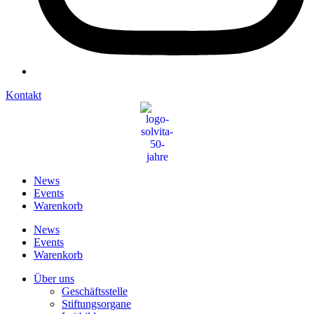
Kontakt
News
Events
Warenkorb
News
Events
Warenkorb
Über uns
Geschäftsstelle
Stiftungsorgane