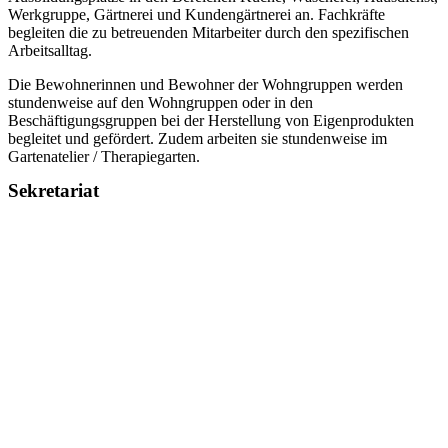
Werkgruppe, Gärtnerei und Kundengärtnerei an. Fachkräfte
begleiten die zu betreuenden Mitarbeiter durch den spezifischen
Arbeitsalltag.
Die Bewohnerinnen und Bewohner der Wohngruppen werden
stundenweise auf den Wohngruppen oder in den
Beschäftigungsgruppen bei der Herstellung von Eigenprodukten
begleitet und gefördert. Zudem arbeiten sie stundenweise im
Gartenatelier / Therapiegarten.
Sekretariat