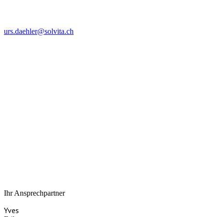
urs.daehler@solvita.ch
Ihr Ansprechpartner
Yves