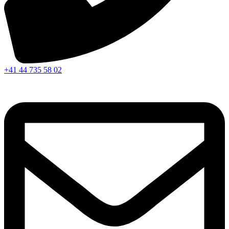
+41 44 735 58 02