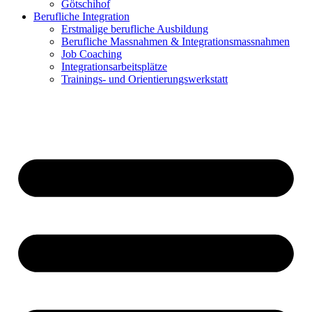
Götschihof
Berufliche Integration
Erstmalige berufliche Ausbildung
Berufliche Massnahmen & Integrationsmassnahmen
Job Coaching
Integrationsarbeitsplätze
Trainings- und Orientierungswerkstatt