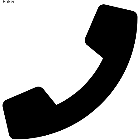
Friker