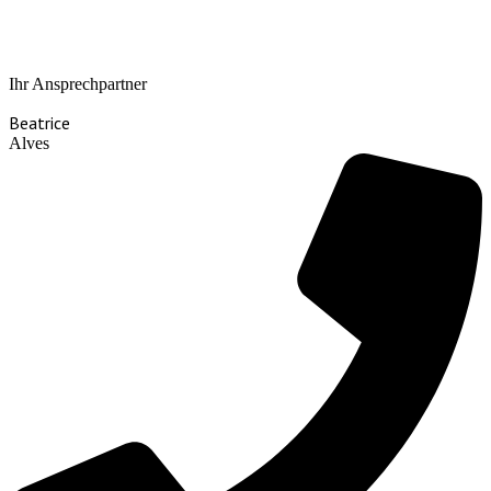
Ihr Ansprechpartner
Beatrice
Alves