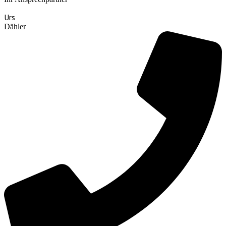
Urs
Dähler