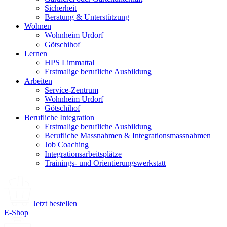
Sicherheit
Beratung & Unterstützung
Wohnen
Wohnheim Urdorf
Götschihof
Lernen
HPS Limmattal
Erstmalige berufliche Ausbildung
Arbeiten
Service-Zentrum
Wohnheim Urdorf
Götschihof
Berufliche Integration
Erstmalige berufliche Ausbildung
Berufliche Massnahmen & Integrationsmassnahmen
Job Coaching
Integrationsarbeitsplätze
Trainings- und Orientierungswerkstatt
Jetzt bestellen
E-Shop