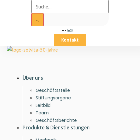
Kontakt
Über uns
Geschäftsstelle
Stiftungsorgane
Leitbild
Team
Geschäftsberichte
Produkte & Dienstleistungen