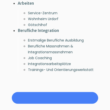
Arbeiten
Service-Zentrum
Wohnheim Urdorf
Götschihof
Berufliche Integration
Erstmalige Berufliche Ausbildung
Berufliche Massnahmen &
Integrationsmassnahmen
Job Coaching
Integrationsarbeitsplätze
Trainings- Und Orientierungswerkstatt