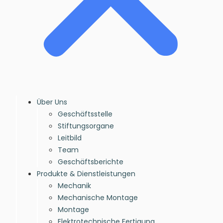
Über Uns
Geschäftsstelle
Stiftungsorgane
Leitbild
Team
Geschäftsberichte
Produkte & Dienstleistungen
Mechanik
Mechanische Montage
Montage
Elektrotechnische Fertigung