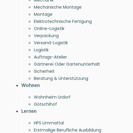
Mechanik
Mechanische Montage
Montage
Elektrotechnische Fertigung
Online-Logistik
Verpackung
Versand-Logistik
Logistik
Auftrags-Atelier
Gärtnerei Oder Gartenunterhalt
Sicherheit
Beratung & Unterstützung
Wohnen
Wohnheim Urdorf
Götschihof
Lernen
HPS Limmattal
Erstmalige Berufliche Ausbildung