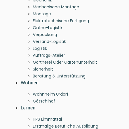
Mechanik
Mechanische Montage
Montage
Elektrotechnische Fertigung
Online-Logistik
Verpackung
Versand-Logistik
Logistik
Auftrags-Atelier
Gärtnerei Oder Gartenunterhalt
Sicherheit
Beratung & Unterstützung
Wohnen
Wohnheim Urdorf
Götschihof
Lernen
HPS Limmattal
Erstmalige Berufliche Ausbildung