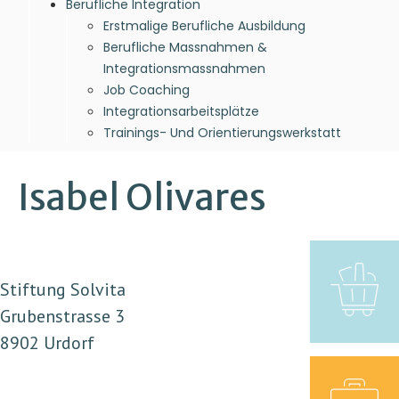
Berufliche Integration
Erstmalige Berufliche Ausbildung
Berufliche Massnahmen &
Integrationsmassnahmen
Job Coaching
Integrationsarbeitsplätze
Trainings- Und Orientierungswerkstatt
Isabel Olivares
Stiftung Solvita
Grubenstrasse 3
8902 Urdorf
+41 44 736 12 00