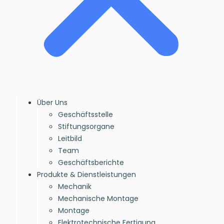
Über Uns
Geschäftsstelle
Stiftungsorgane
Leitbild
Team
Geschäftsberichte
Produkte & Dienstleistungen
Mechanik
Mechanische Montage
Montage
Elektrotechnische Fertigung