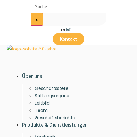
Kontakt
Über uns
Geschäftsstelle
Stiftungsorgane
Leitbild
Team
Geschäftsberichte
Produkte & Dienstleistungen