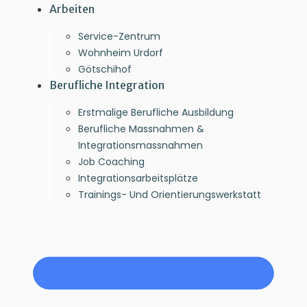
Arbeiten
Service-Zentrum
Wohnheim Urdorf
Götschihof
Berufliche Integration
Erstmalige Berufliche Ausbildung
Berufliche Massnahmen &
Integrationsmassnahmen
Job Coaching
Integrationsarbeitsplätze
Trainings- Und Orientierungswerkstatt