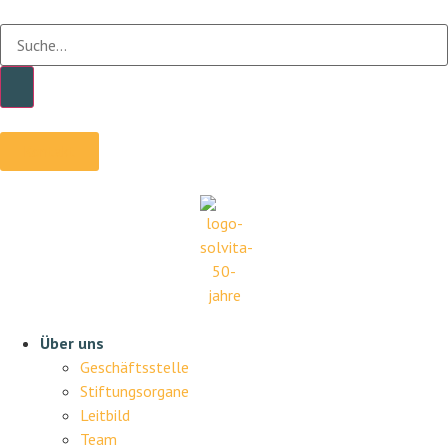
Kontakt
Über uns
Geschäftsstelle
Stiftungsorgane
Leitbild
Team