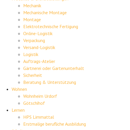
Mechanik
Mechanische Montage
Montage
Elektrotechnische Fertigung
Online-Logistik
Verpackung
Versand-Logistik
Logistik
Auftrags-Atelier
Gärtnerei oder Gartenunterhalt
Sicherheit
Beratung & Unterstützung
Wohnen
Wohnheim Urdorf
Götschihof
Lernen
HPS Limmattal
Erstmalige berufliche Ausbildung