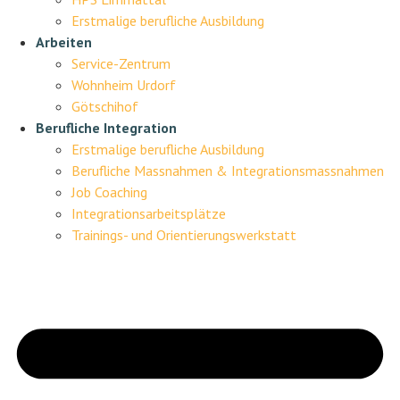
Erstmalige berufliche Ausbildung
Arbeiten
Service-Zentrum
Wohnheim Urdorf
Götschihof
Berufliche Integration
Erstmalige berufliche Ausbildung
Berufliche Massnahmen & Integrationsmassnahmen
Job Coaching
Integrationsarbeitsplätze
Trainings- und Orientierungswerkstatt