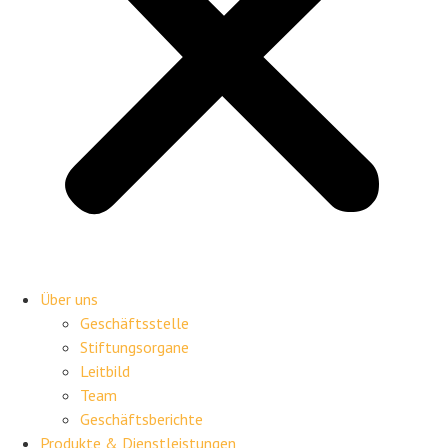
Über uns
Geschäftsstelle
Stiftungsorgane
Leitbild
Team
Geschäftsberichte
Produkte & Dienstleistungen