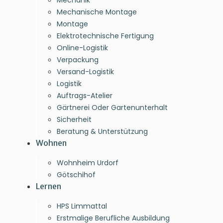
Mechanik
Mechanische Montage
Montage
Elektrotechnische Fertigung
Online-Logistik
Verpackung
Versand-Logistik
Logistik
Auftrags-Atelier
Gärtnerei Oder Gartenunterhalt
Sicherheit
Beratung & Unterstützung
Wohnen
Wohnheim Urdorf
Götschihof
Lernen
HPS Limmattal
Erstmalige Berufliche Ausbildung