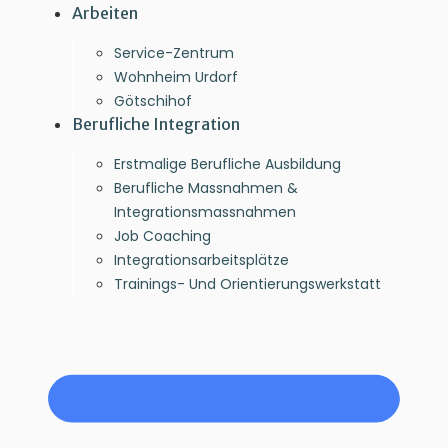
Arbeiten
Service-Zentrum
Wohnheim Urdorf
Götschihof
Berufliche Integration
Erstmalige Berufliche Ausbildung
Berufliche Massnahmen &
Integrationsmassnahmen
Job Coaching
Integrationsarbeitsplätze
Trainings- Und Orientierungswerkstatt