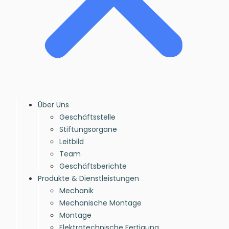
Über Uns
Geschäftsstelle
Stiftungsorgane
Leitbild
Team
Geschäftsberichte
Produkte & Dienstleistungen
Mechanik
Mechanische Montage
Montage
Elektrotechnische Fertigung