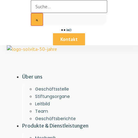
Kontakt
Über uns
Geschäftsstelle
Stiftungsorgane
Leitbild
Team
Geschäftsberichte
Produkte & Dienstleistungen